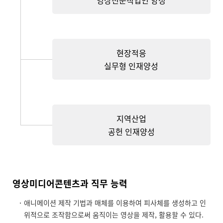
영상전문직업인 양성
현장적응
실무형 인재양성
지역산업
공헌 인재양성
영상미디어콘텐츠과 직무 능력
애니메이션 제작 기법과 매체를 이용하여 피사체를 생성하고 인
위적으로 조작함으로써 움직이는 영상을 제작, 활용할 수 있다.