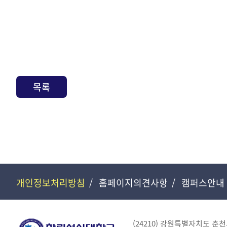
목록
개인정보처리방침
홈페이지의견사항
캠퍼스안내
(24210) 강원특별자치도 춘