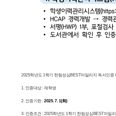
2025학년도 1학기 한림성심BEST마일리지 독서인증
1. 인증대상 : 재학생
2. 인증기한 :
2025. 7. 1(화)
3. 인증조건 : 2025학년도 1학기 한림성심BEST마일