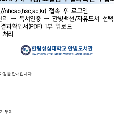
 마감을 안내합니다.
리지 부여