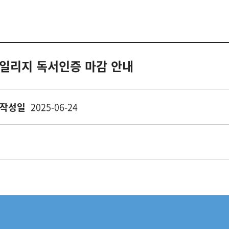
마일리지 독서인증 마감 안내
작성일
2025-06-24